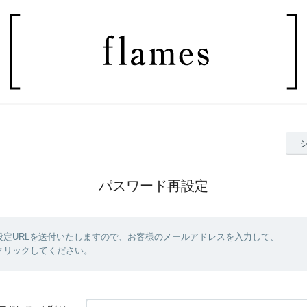
パスワード再設定
設定URLを送付いたしますので、お客様のメールアドレスを入力して、
クリックしてください。