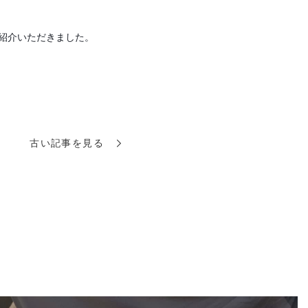
をご紹介いただきました。
古い記事を見る