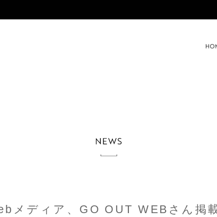
09webメディア、GO OUT WEBさん掲