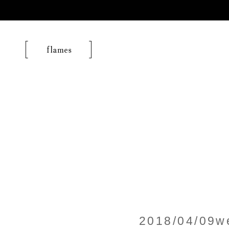
2018/04/