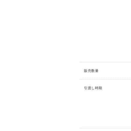
販売数量
引渡し時期