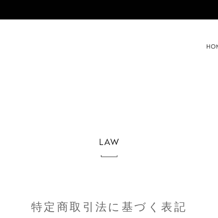
特定商取引法に基づく表記