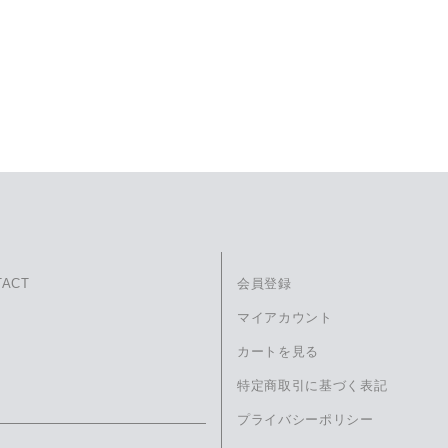
TACT
会員登録
マイアカウント
カートを見る
特定商取引に基づく表記
プライバシーポリシー