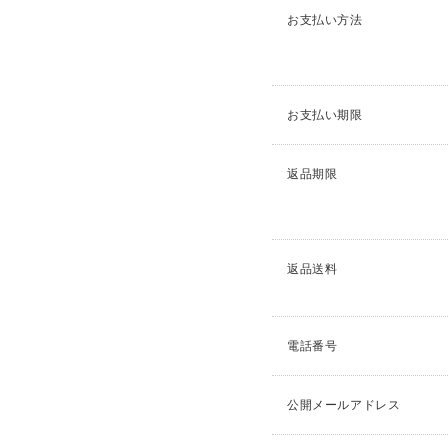
お支払い方法
お支払い期限
返品期限
返品送料
電話番号
公開メールアドレス