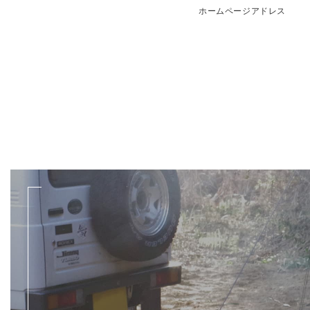
ホームページアドレス