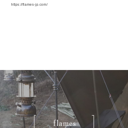
https://flames-jp.com/