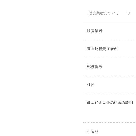
販売業者について
販売業者
運営統括責任者名
郵便番号
住所
商品代金以外の料金の説明
不良品